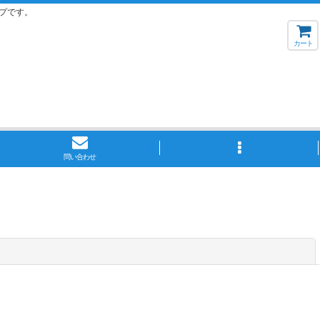
プです。
カート
問い合わせ
閉じる