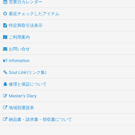
営業日カレンダー
最近チェックしたアイテム
特定商取引法表示
ご利用案内
お問い合せ
Infomation
Soul Link(リンク集)
修理と保証について
Master's Diary
地域別運賃表
納品書・請求書・領収書について