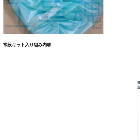
常設キット入り組み内容