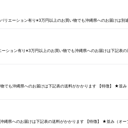
5kkc32バリエーション有り※3万円以上のお買い物でも沖縄県へのお届けは
ズバリエーション有り※3万円以上のお買い物でも沖縄県へのお届けは下記表
のお買い物でも沖縄県へのお届けは下記表の送料がかかります 【特徴】 ★
物でも沖縄県へのお届けは下記表の送料がかかります 【特徴】 ★並み（