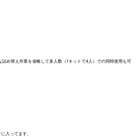
詰め替え作業を省略して多人数（1キットで4人）での同時使用も可
クに入ってます。