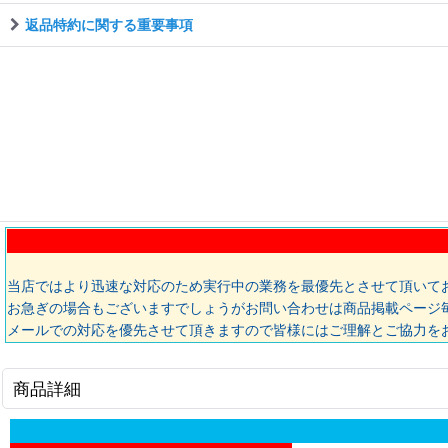
返品特約に関する重要事項
当店ではより迅速な対応のため実行中の業務を最優先とさせて頂いて
お急ぎの場合もございますでしょうがお問い合わせは商品掲載ページ
メールでの対応を優先させて頂きますので皆様にはご理解とご協力を
商品詳細