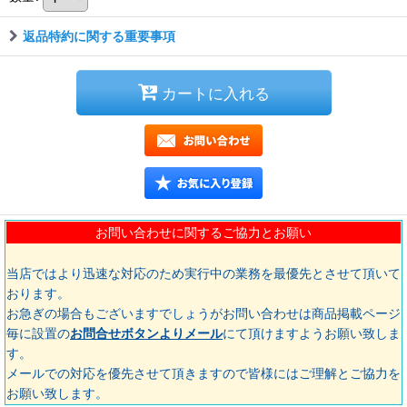
返品特約に関する重要事項
カートに入れる
お問い合わせに関するご協力とお願い
当店ではより迅速な対応のため実行中の業務を最優先とさせて頂いて
おります。
お急ぎの場合もございますでしょうがお問い合わせは商品掲載ページ
毎に設置の
お問合せボタンよりメール
にて頂けますようお願い致しま
す。
メールでの対応を優先させて頂きますので皆様にはご理解とご協力を
お願い致します。