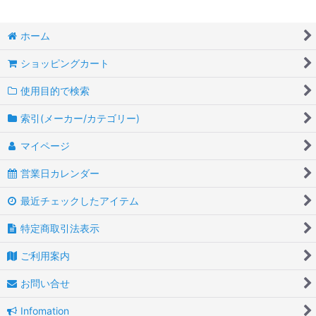
ホーム
ショッピングカート
使用目的で検索
索引(メーカー/カテゴリー)
マイページ
営業日カレンダー
最近チェックしたアイテム
特定商取引法表示
ご利用案内
お問い合せ
Infomation