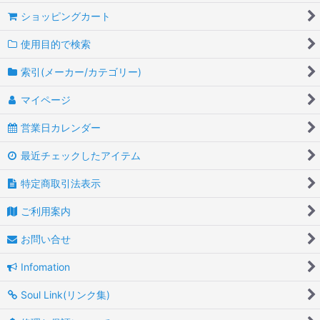
ショッピングカート
使用目的で検索
索引(メーカー/カテゴリー)
マイページ
営業日カレンダー
最近チェックしたアイテム
特定商取引法表示
ご利用案内
お問い合せ
Infomation
Soul Link(リンク集)