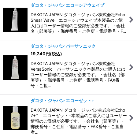
ダコタ・ジャパン エコーシアウェイブ
DAKOTA JAPAN ダコタ・ジャパン株式会社Echo
Shear Wave エコーシアウェイブ本製品のご購
入にはユーザー情報のご登録が必要です。・会社
名（部署等）・郵便番号・ご住所・電話番号・F…
ダコタ・ジャパン バーサソニック
19,240
円
(税込)
DAKOTA JAPAN ダコタ・ジャパン株式会社
VersaSonic バーサソニック本製品のご購入には
ユーザー情報のご登録が必要です。・会社名（部
署等）・郵便番号・ご住所・電話番号・FAX番
号・ご担…
ダコタ・ジャパン エコーゼット+
DAKOTA JAPAN ダコタ・ジャパン株式会社Echo
Z+™ エコーゼット+本製品のご購入にはユーザー
情報のご登録が必要です。・会社名（部署等）・
郵便番号・ご住所・電話番号・FAX番号・ご担当
者…