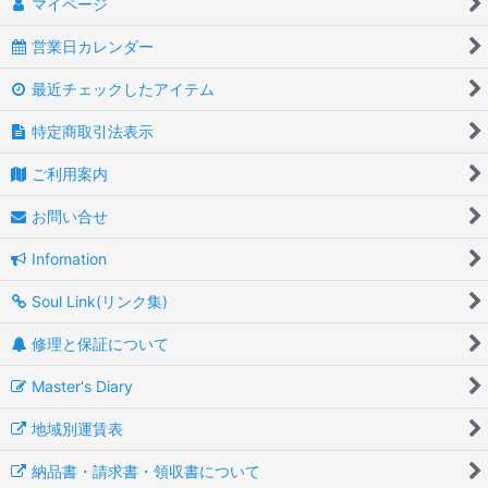
マイページ
営業日カレンダー
最近チェックしたアイテム
特定商取引法表示
ご利用案内
お問い合せ
Infomation
Soul Link(リンク集)
修理と保証について
Master's Diary
地域別運賃表
納品書・請求書・領収書について