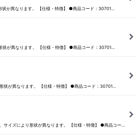
り形状が異なります。 【仕様・特徴】 ●商品コード：30701…
り形状が異なります。 【仕様・特徴】 ●商品コード：30701…
り形状が異なります。 【仕様・特徴】 ●商品コード：30701…
ついて、サイズにより形状が異なります。 【仕様・特徴】 ●商品コー…