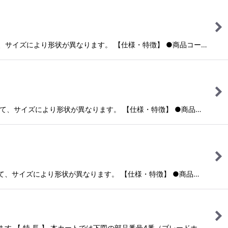
ついて、サイズにより形状が異なります。 【仕様・特徴】 ●商品コー…
について、サイズにより形状が異なります。 【仕様・特徴】 ●商品…
について、サイズにより形状が異なります。 【仕様・特徴】 ●商品…
ます 【 特 長 】 本カートでは下図の部品番号4番（ブレードホ…