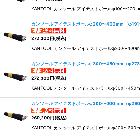
KANTOOL カンツール アイテストボールφ100〜20
カンツール アイテストボールφ200〜400mm（φ19
272,300
円
(税込)
KANTOOL カンツール アイテストボールφ200〜40
カンツール アイテストボールφ300〜450mm（φ27
272,300
円
(税込)
KANTOOL カンツール アイテストボールφ300〜45
カンツール アイテストボールφ300〜600mm（φ2
269,200
円
(税込)
KANTOOL カンツール アイテストボールφ300〜6