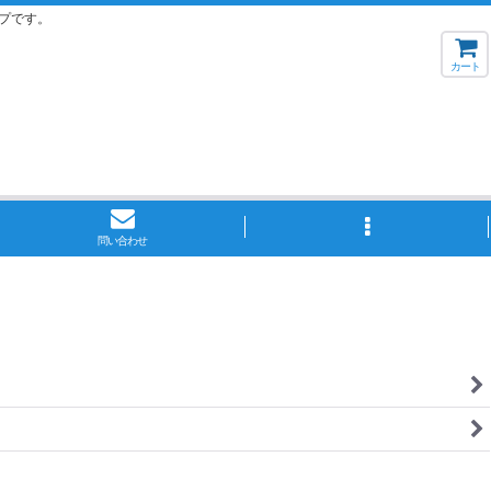
プです。
カート
問い合わせ