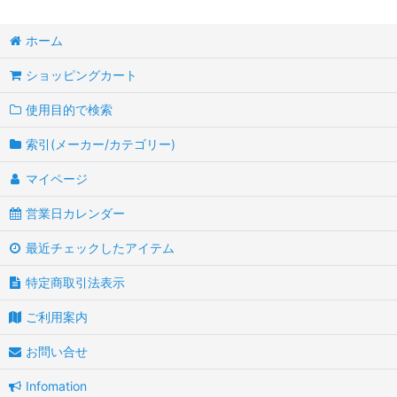
ホーム
ショッピングカート
使用目的で検索
索引(メーカー/カテゴリー)
マイページ
営業日カレンダー
最近チェックしたアイテム
特定商取引法表示
ご利用案内
お問い合せ
Infomation