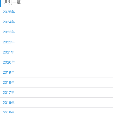
月別一覧
2025年
2024年
2023年
2022年
2021年
2020年
2019年
2018年
2017年
2016年
2015年