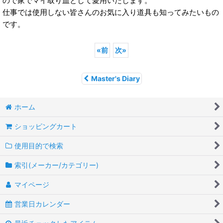
ので家でマイ取り皿として愛用いたします。
仕事では使用しない皆さんのお気に入り道具も知ってみたいもの
です。
«
前
次
»
Master's Diary
ホーム
ショッピングカート
使用目的で検索
索引(メーカー/カテゴリー)
マイページ
営業日カレンダー