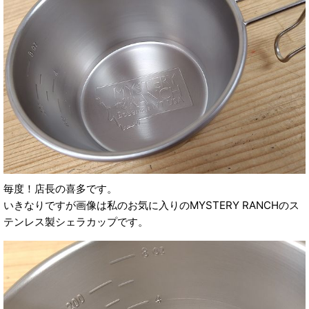
毎度！店長の喜多です。
いきなりですが画像は私のお気に入りのMYSTERY RANCHのス
テンレス製シェラカップです。