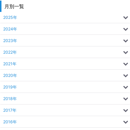
月別一覧
2025年
2024年
2023年
2022年
2021年
2020年
2019年
2018年
2017年
2016年